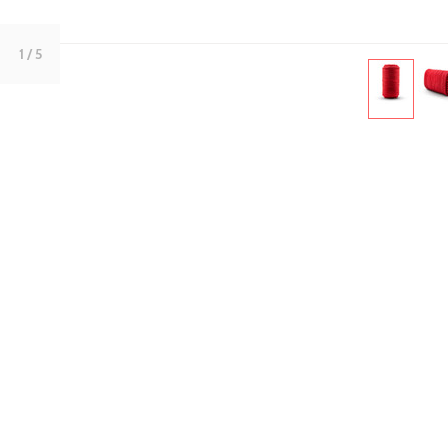
1
/ 5