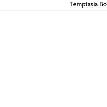
Temptasia Bo