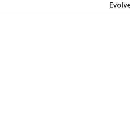
Evolve